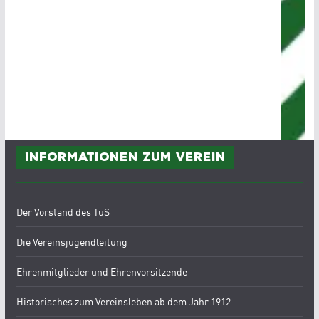
Informationen zum Verein
Der Vorstand des TuS
Die Vereinsjugendleitung
Ehrenmitglieder und Ehrenvorsitzende
Historisches zum Vereinsleben ab dem Jahr 1912