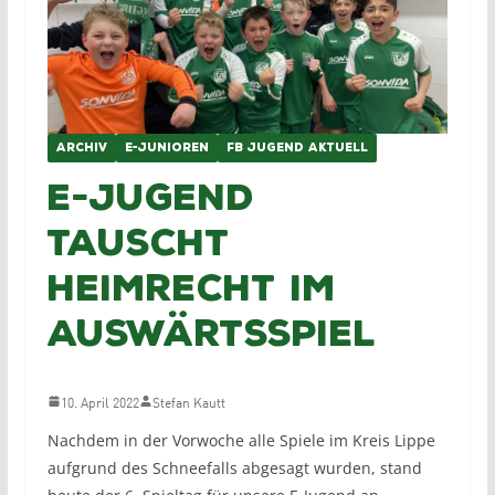
ARCHIV
E-JUNIOREN
FB JUGEND AKTUELL
E-Jugend
tauscht
Heimrecht im
Auswärtsspiel
10. April 2022
Stefan Kautt
Nachdem in der Vorwoche alle Spiele im Kreis Lippe
aufgrund des Schneefalls abgesagt wurden, stand