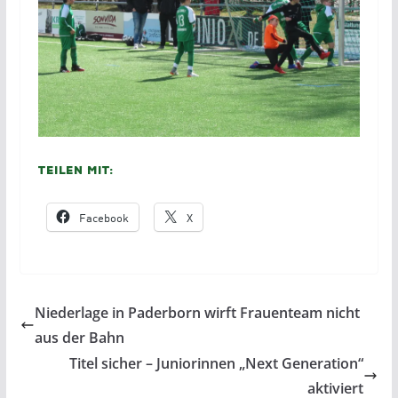
Teilen mit:
Facebook
X
Niederlage in Paderborn wirft Frauenteam nicht
aus der Bahn
Titel sicher – Juniorinnen „Next Generation“
aktiviert