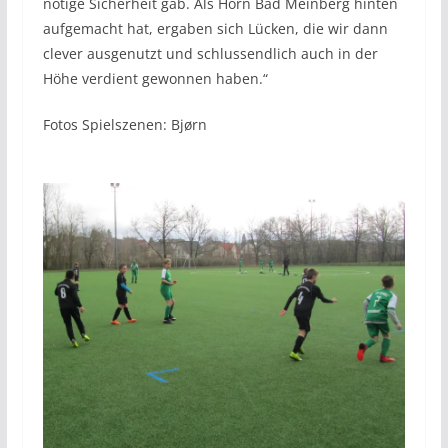
nötige Sicherheit gab. Als Horn Bad Meinberg hinten
aufgemacht hat, ergaben sich Lücken, die wir dann
clever ausgenutzt und schlussendlich auch in der
Höhe verdient gewonnen haben.“
Fotos Spielszenen: Bjørn