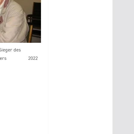
Sieger des
turniers 2022