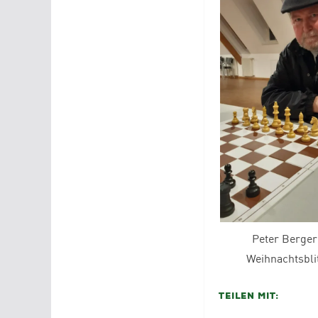
Peter Berger
Weihnachtsbli
Teilen mit: