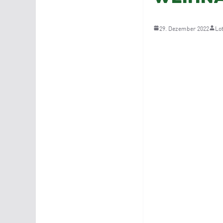
29. Dezember 2022
Lo