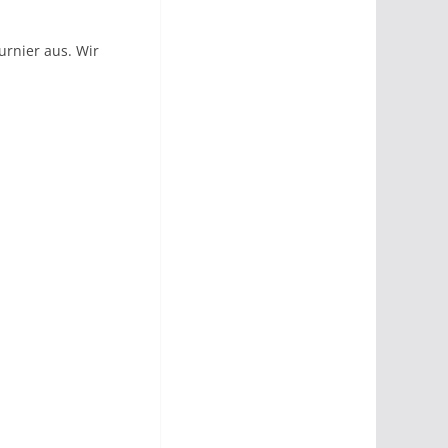
urnier aus. Wir