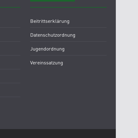
Beitrittserklärung
Datenschutzordnung
Jugendordnung
Vereinssatzung