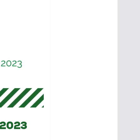
.2023