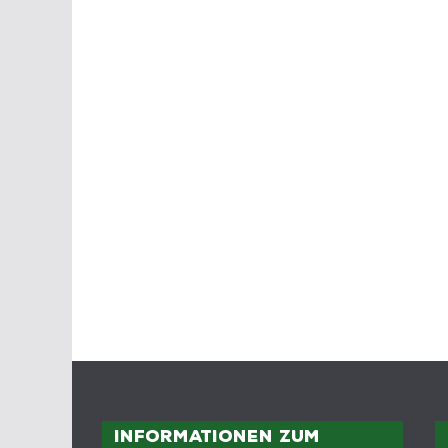
Informationen zum