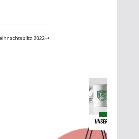
ihnachtsblitz 2022