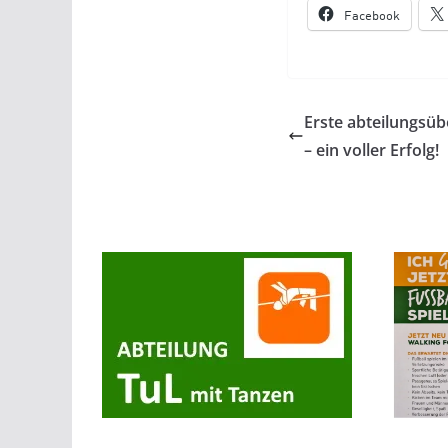
Facebook
Erste abteilungsüb
– ein voller Erfolg!