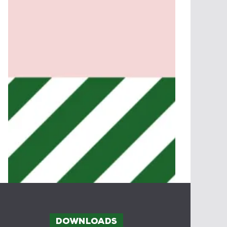
Downloads