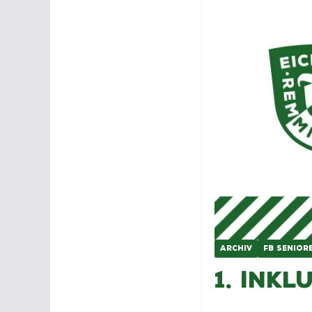
ARCHIV
FB SENIOR
1. Inkl