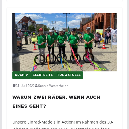
ARCHIV
STARTSEITE
TUL AKTUELL
31. Juli 2022
Sophie Westerheide
Warum zwei Räder, wenn auch
eines geht?
Unsere Einrad-Mädels in Action! Im Rahmen des 30-