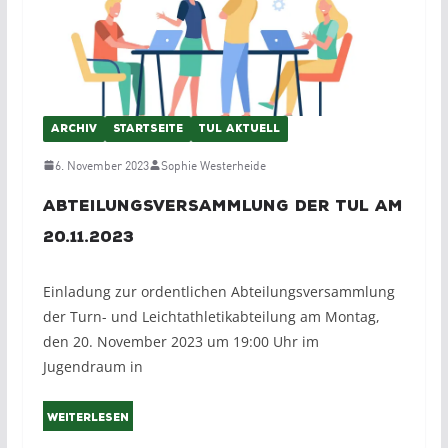
ARCHIV
STARTSEITE
TUL AKTUELL
6. November 2023
Sophie Westerheide
Abteilungsversammlung der TuL am
20.11.2023
Einladung zur ordentlichen Abteilungsversammlung
der Turn- und Leichtathletikabteilung am Montag,
den 20. November 2023 um 19:00 Uhr im
Jugendraum in
Weiterlesen