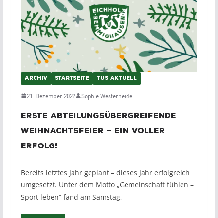
ARCHIV
STARTSEITE
TUS AKTUELL
21. Dezember 2022
Sophie Westerheide
Erste abteilungsübergreifende
Weihnachtsfeier – ein voller
Erfolg!
Bereits letztes Jahr geplant – dieses Jahr erfolgreich
umgesetzt. Unter dem Motto „Gemeinschaft fühlen –
Sport leben“ fand am Samstag,