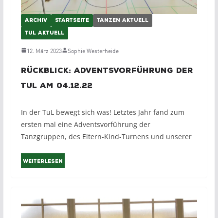
ARCHIV
STARTSEITE
TANZEN AKTUELL
TUL AKTUELL
12. März 2023
Sophie Westerheide
Rückblick: Adventsvorführung der
TuL am 04.12.22
In der TuL bewegt sich was! Letztes Jahr fand zum
ersten mal eine Adventsvorführung der
Tanzgruppen, des Eltern-Kind-Turnens und unserer
Weiterlesen