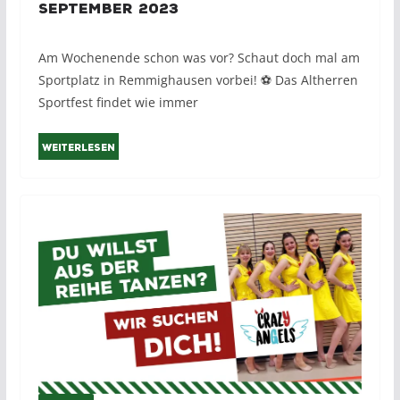
September 2023
Am Wochenende schon was vor? Schaut doch mal am
Sportplatz in Remmighausen vorbei! ⚽️ Das Altherren
Sportfest findet wie immer
Weiterlesen