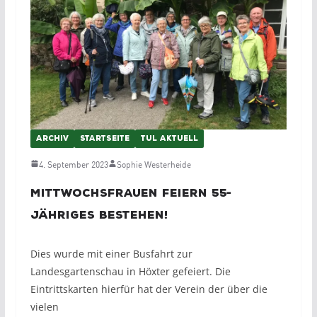
ARCHIV
STARTSEITE
TUL AKTUELL
4. September 2023
Sophie Westerheide
Mittwochsfrauen feiern 55-
jähriges Bestehen!
Dies wurde mit einer Busfahrt zur
Landesgartenschau in Höxter gefeiert. Die
Eintrittskarten hierfür hat der Verein der über die
vielen