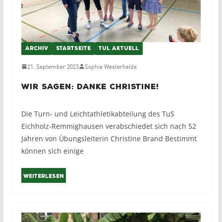
ARCHIV
STARTSEITE
TUL AKTUELL
21. September 2023
Sophie Westerheide
Wir sagen: Danke Christine!
Die Turn- und Leichtathletikabteilung des TuS
Eichholz-Remmighausen verabschiedet sich nach 52
Jahren von Übungsleiterin Christine Brand Bestimmt
können sich einige
Weiterlesen