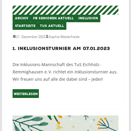
ARCHIV
FB SENIOREN AKTUELL
INKLUSION
STARTSEITE
TUS AKTUELL
21. Dezember 2022
Sophie Westerheide
1. Inklusionsturnier am 07.01.2023
Die Inklusions-Mannschaft des TuS Eichholz-
Remmighausen e. V. richtet ein Inklusionsturnier aus.
Wir freuen uns auf alle die dabei sind – jede/r
Weiterlesen