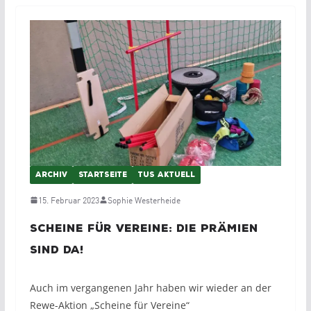
ARCHIV
STARTSEITE
TUS AKTUELL
15. Februar 2023
Sophie Westerheide
Scheine für Vereine: Die Prämien
sind da!
Auch im vergangenen Jahr haben wir wieder an der
Rewe-Aktion „Scheine für Vereine“