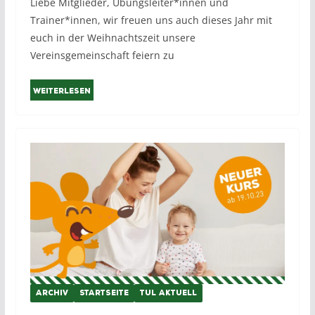
Liebe Mitglieder, Übungsleiter*innen und
Trainer*innen, wir freuen uns auch dieses Jahr mit
euch in der Weihnachtszeit unsere
Vereinsgemeinschaft feiern zu
Weiterlesen
ARCHIV
STARTSEITE
TUL AKTUELL