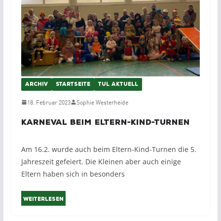
ARCHIV
STARTSEITE
TUL AKTUELL
18. Februar 2023
Sophie Westerheide
Karneval beim Eltern-Kind-Turnen
Am 16.2. wurde auch beim Eltern-Kind-Turnen die 5.
Jahreszeit gefeiert. Die Kleinen aber auch einige
Eltern haben sich in besonders
Weiterlesen