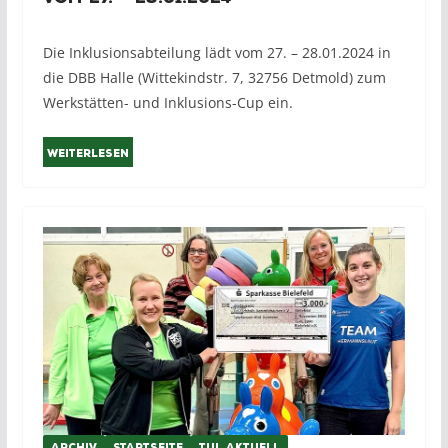
Die Inklusionsabteilung lädt vom 27. – 28.01.2024 in
die DBB Halle (Wittekindstr. 7, 32756 Detmold) zum
Werkstätten- und Inklusions-Cup ein.
Weiterlesen