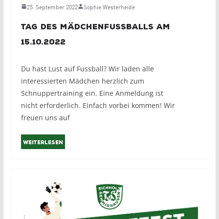
25. September 2022
Sophie Westerheide
Tag des Mädchenfussballs am
15.10.2022
Du hast Lust auf Fussball? Wir laden alle
interessierten Mädchen herzlich zum
Schnuppertraining ein. Eine Anmeldung ist
nicht erforderlich. Einfach vorbei kommen! Wir
freuen uns auf
Weiterlesen