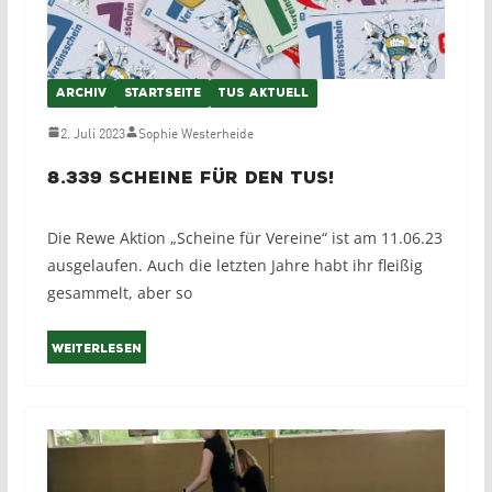
ARCHIV
STARTSEITE
TUS AKTUELL
2. Juli 2023
Sophie Westerheide
8.339 Scheine für den TuS!
Die Rewe Aktion „Scheine für Vereine“ ist am 11.06.23
ausgelaufen. Auch die letzten Jahre habt ihr fleißig
gesammelt, aber so
Weiterlesen