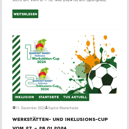
Weiterlesen
INKLUSION
STARTSEITE
TUS AKTUELL
11. Dezember 2023
Sophie Westerheide
Werkstätten- und Inklusions-Cup
vom 27. – 28.01.2024