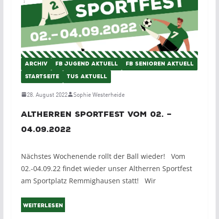
ARCHIV
FB JUGEND AKTUELL
FB SENIOREN AKTUELL
STARTSEITE
TUS AKTUELL
28. August 2022
Sophie Westerheide
Altherren Sportfest vom 02. –
04.09.2022
Nächstes Wochenende rollt der Ball wieder! Vom
02.-04.09.22 findet wieder unser Altherren Sportfest
am Sportplatz Remmighausen statt! Wir
Weiterlesen