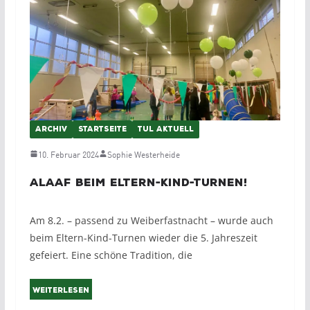
ARCHIV
STARTSEITE
TUL AKTUELL
10. Februar 2024
Sophie Westerheide
Alaaf beim Eltern-Kind-Turnen!
Am 8.2. – passend zu Weiberfastnacht – wurde auch
beim Eltern-Kind-Turnen wieder die 5. Jahreszeit
gefeiert. Eine schöne Tradition, die
Weiterlesen