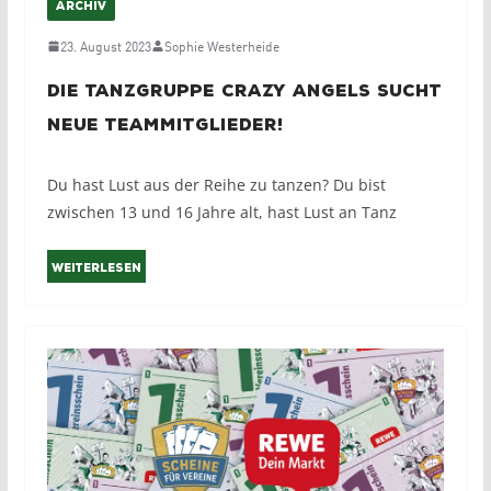
ARCHIV
23. August 2023
Sophie Westerheide
Die Tanzgruppe Crazy Angels sucht
neue Teammitglieder!
Du hast Lust aus der Reihe zu tanzen? Du bist
zwischen 13 und 16 Jahre alt, hast Lust an Tanz
Weiterlesen