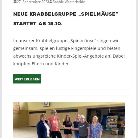
27. September 2023
Sophie Westerheide
Neue Krabbelgruppe „Spielmäuse“
startet ab 19.10.
In unserer Krabbelgruppe „Spielmäuse“ singen wir
gemeinsam, spielen lustige Fingerspiele und bieten
abwechslungsreiche Kinder-Spiel-Angebote an. Dabei
knüpfen Eltern und Kinder
Weiterlesen