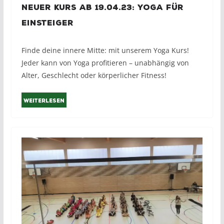
Neuer Kurs ab 19.04.23: Yoga für
Einsteiger
Finde deine innere Mitte: mit unserem Yoga Kurs!
Jeder kann von Yoga profitieren – unabhängig von
Alter, Geschlecht oder körperlicher Fitness!
Weiterlesen