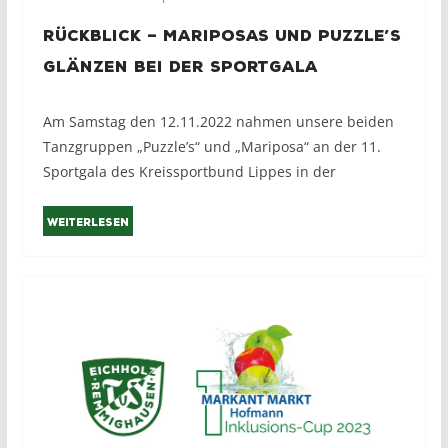
Rückblick – Mariposas und Puzzle’s
glänzen bei der Sportgala
Am Samstag den 12.11.2022 nahmen unsere beiden
Tanzgruppen „Puzzle’s“ und „Mariposa“ an der 11.
Sportgala des Kreissportbund Lippes in der
Weiterlesen