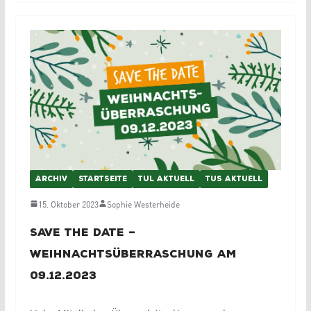
ARCHIV
STARTSEITE
TUL AKTUELL
TUS AKTUELL
15. Oktober 2023
Sophie Westerheide
Save the Date –
Weihnachtsüberraschung am
09.12.2023