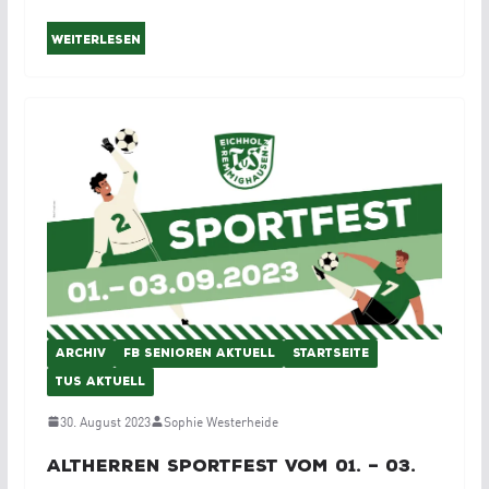
Weiterlesen
ARCHIV
FB SENIOREN AKTUELL
STARTSEITE
TUS AKTUELL
30. August 2023
Sophie Westerheide
Altherren Sportfest vom 01. – 03.