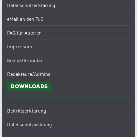
Datenschutzerklärung
eMail an den TuS
FAQ für Autoren
Impressum
Kontaktformular
Redakteure/Admins
Downloads
Beitrittserklärung
Datenschutzordnung