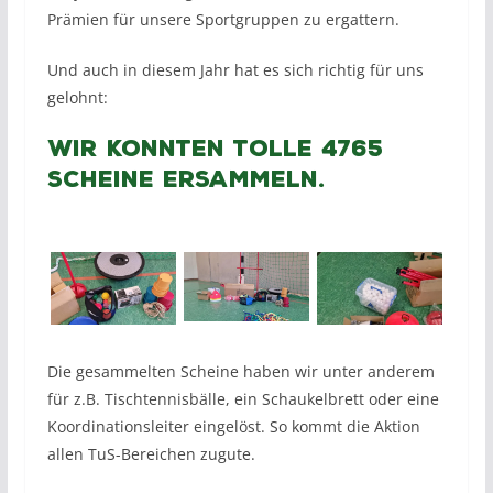
Prämien für unsere Sportgruppen zu ergattern.
Und auch in diesem Jahr hat es sich richtig für uns
gelohnt:
Wir konnten tolle 4765
Scheine ersammeln.
Die gesammelten Scheine haben wir unter anderem
für z.B. Tischtennisbälle, ein Schaukelbrett oder eine
Koordinationsleiter eingelöst. So kommt die Aktion
allen TuS-Bereichen zugute.