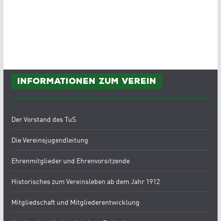
Informationen zum Verein
Der Vorstand des TuS
Die Vereinsjugendleitung
Ehrenmitglieder und Ehrenvorsitzende
Historisches zum Vereinsleben ab dem Jahr 1912
Mitgliedschaft und Mitgliederentwicklung