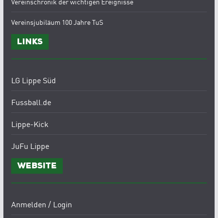
Vereinschronik der wichtigen Ereignisse
Vereinsjubiläum 100 Jahre TuS
Links
LG Lippe Süd
Fussball.de
Lippe-Kick
JuFu Lippe
Website
Anmelden / Login