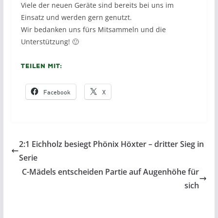
Viele der neuen Geräte sind bereits bei uns im
Einsatz und werden gern genutzt.
Wir bedanken uns fürs Mitsammeln und die
Unterstützung! 🙂
Teilen mit:
Facebook
X
2:1 Eichholz besiegt Phönix Höxter – dritter Sieg in
Serie
C-Mädels entscheiden Partie auf Augenhöhe für
sich