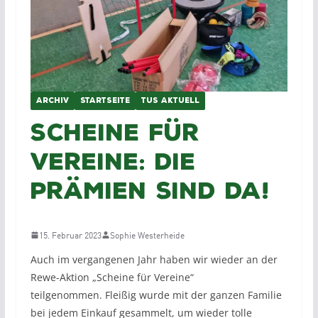
ARCHIV
STARTSEITE
TUS AKTUELL
Scheine für
Vereine: Die
Prämien sind da!
15. Februar 2023
Sophie Westerheide
Auch im vergangenen Jahr haben wir wieder an der
Rewe-Aktion „Scheine für Vereine“
teilgenommen. Fleißig wurde mit der ganzen Familie
bei jedem Einkauf gesammelt, um wieder tolle