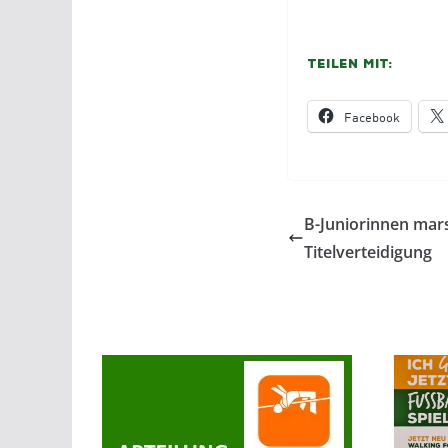
Teilen mit:
Facebook
B-Juniorinnen mars
Titelverteidigung