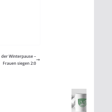
 der Winterpause –
Frauen siegen 2:0