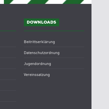
Downloads
Beitrittserklärung
Datenschutzordnung
Jugendordnung
Vereinssatzung