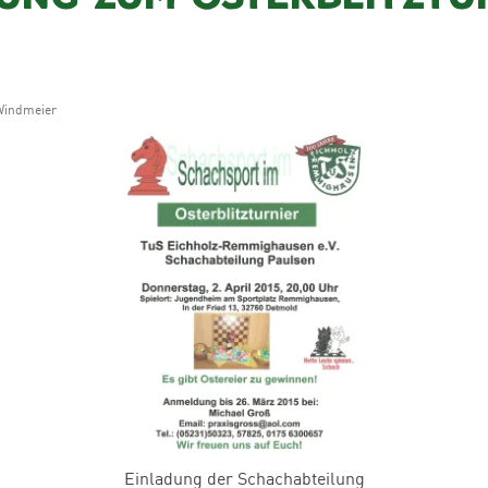
Windmeier
Einladung der Schachabteilung