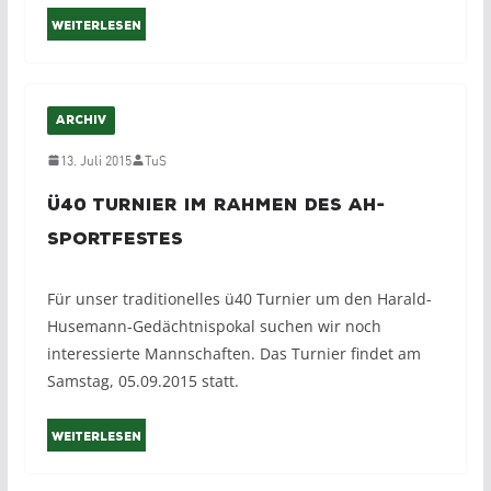
Weiterlesen
ARCHIV
13. Juli 2015
TuS
ü40 Turnier im Rahmen des AH-
Sportfestes
Für unser traditionelles ü40 Turnier um den Harald-
Husemann-Gedächtnispokal suchen wir noch
interessierte Mannschaften. Das Turnier findet am
Samstag, 05.09.2015 statt.
Weiterlesen