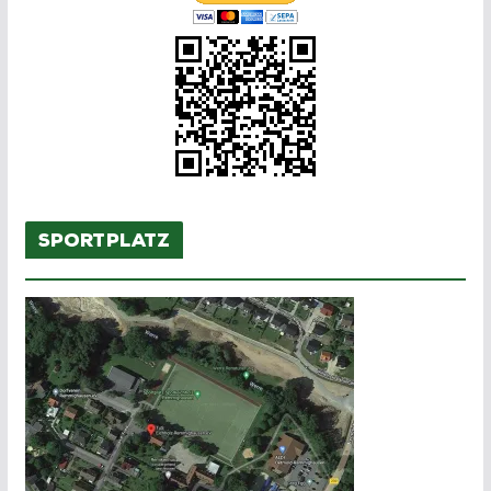
Sportplatz