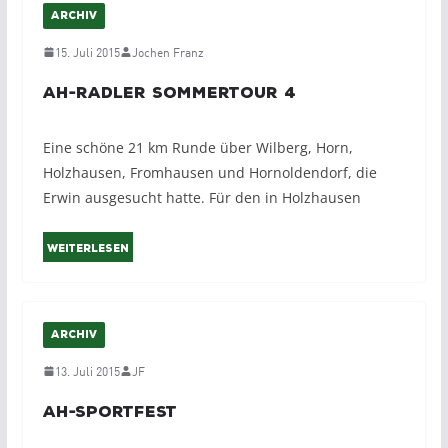
ARCHIV
15. Juli 2015
Jochen Franz
AH-Radler Sommertour 4
Eine schöne 21 km Runde über Wilberg, Horn,
Holzhausen, Fromhausen und Hornoldendorf, die
Erwin ausgesucht hatte. Für den in Holzhausen
Weiterlesen
ARCHIV
13. Juli 2015
JF
AH-Sportfest