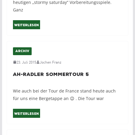
heutigen „stormy saturday“ Vorbereitungsspiele.
Ganz
Weiterlesen
ARCHIV
23. Juli 2015
Jochen Franz
AH-Radler Sommertour 5
Wie auch bei der Tour de France stand heute auch
für uns eine Bergetappe an 😉 . Die Tour war
Weiterlesen