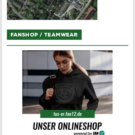
Fanshop / Teamwear