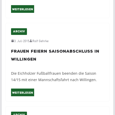
Weiterlesen
ARCHIV
3. Juli 2015
Rolf Gehrke
Frauen feiern Saisonabschluss in
Willingen
Die Eichholzer Fußballfrauen beenden die Saison
14/15 mit einer Mannschaftsfahrt nach Willingen.
Weiterlesen