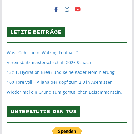
Letzte Beiträge
Was „Geht“ beim Walking Football ?
Vereinsblitzmeisterschschaft 2026 Schach
13:11, Hydration Break und keine Kader Nominierung
100 Tore voll – Aliana per Kopf zum 2:0 in Asemissen
Wieder mal ein Grund zum gemütlichen Beisammensein.
Unterstütze den TuS