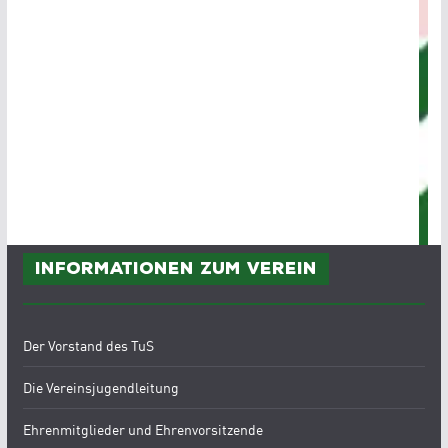
Informationen zum Verein
Der Vorstand des TuS
Die Vereinsjugendleitung
Ehrenmitglieder und Ehrenvorsitzende