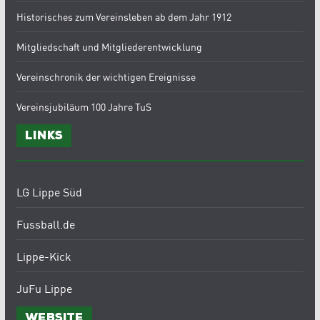
Historisches zum Vereinsleben ab dem Jahr 1912
Mitgliedschaft und Mitgliederentwicklung
Vereinschronik der wichtigen Ereignisse
Vereinsjubiläum 100 Jahre TuS
Links
LG Lippe Süd
Fussball.de
Lippe-Kick
JuFu Lippe
Website