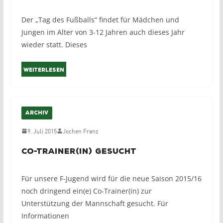
Der „Tag des Fußballs“ findet für Mädchen und
Jungen im Alter von 3-12 Jahren auch dieses Jahr
wieder statt. Dieses
Weiterlesen
ARCHIV
9. Juli 2015
Jochen Franz
Co-Trainer(in) gesucht
Für unsere F-Jugend wird für die neue Saison 2015/16
noch dringend ein(e) Co-Trainer(in) zur
Unterstützung der Mannschaft gesucht. Für
Informationen