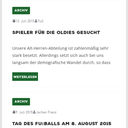
ARCHIV
13. Juli 2015
TuS
Spieler für die Oldies gesucht
Unsere Alt-Herren-Abteilung ist zahlenmäßig sehr
stark besetzt. Allerdings setzt sich auch bei uns
langsam der demografische Wandel durch, so dass
Weiterlesen
ARCHIV
9. Juli 2015
Jochen Franz
Tag des Fußballs am 8. August 2015