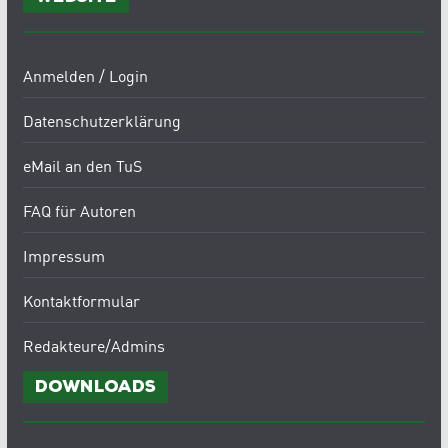
Anmelden / Login
Datenschutzerklärung
eMail an den TuS
FAQ für Autoren
Impressum
Kontaktformular
Redakteure/Admins
Downloads