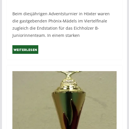
Beim diesjährigen Adventsturnier in Höxter waren
die gastgebenden Phönix-Mädels im Viertelfinale
zugleich die Endstation für das Eichholzer B-
Juniorinnenteam. In einem starken
Weiterlesen