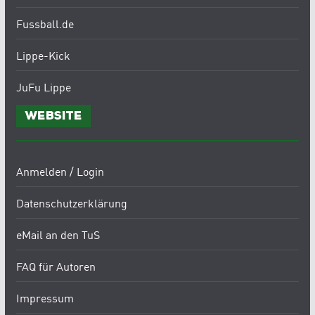
Fussball.de
Lippe-Kick
JuFu Lippe
Website
Anmelden / Login
Datenschutzerklärung
eMail an den TuS
FAQ für Autoren
Impressum