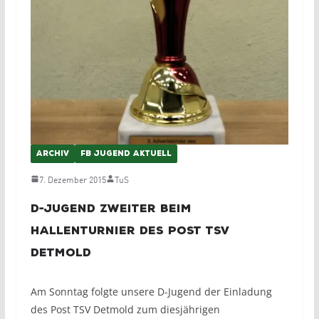
ARCHIV
FB JUGEND AKTUELL
7. Dezember 2015
TuS
D-Jugend Zweiter beim
Hallenturnier des Post TSV
Detmold
Am Sonntag folgte unsere D-Jugend der Einladung
des Post TSV Detmold zum diesjährigen