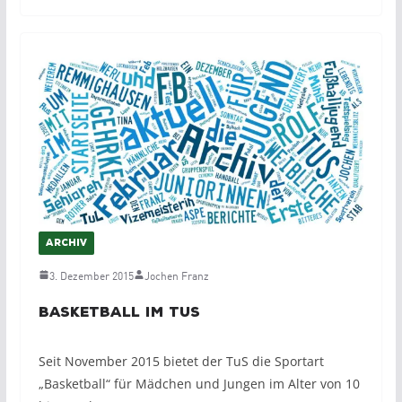
ARCHIV
3. Dezember 2015
Jochen Franz
Basketball im TuS
Seit November 2015 bietet der TuS die Sportart
„Basketball“ für Mädchen und Jungen im Alter von 10