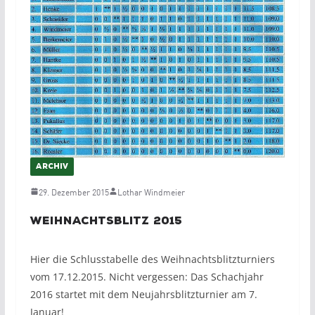
ARCHIV
29. Dezember 2015
Lothar Windmeier
Weihnachtsblitz 2015
Hier die Schlusstabelle des Weihnachtsblitzturniers
vom 17.12.2015. Nicht vergessen: Das Schachjahr
2016 startet mit dem Neujahrsblitzturnier am 7.
Januar!