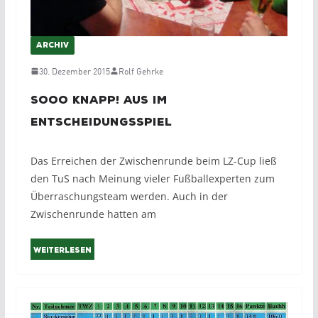
ARCHIV
30. Dezember 2015
Rolf Gehrke
Sooo knapp! Aus im
Entscheidungsspiel
Das Erreichen der Zwischenrunde beim LZ-Cup ließ
den TuS nach Meinung vieler Fußballexperten zum
Überraschungsteam werden. Auch in der
Zwischenrunde hatten am
Weiterlesen