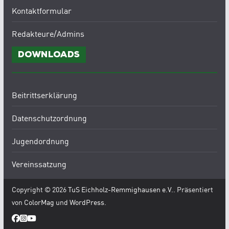
Kontaktformular
Redakteure/Admins
Downloads
Beitrittserklärung
Datenschutzordnung
Jugendordnung
Vereinssatzung
Copyright © 2026
TuS Eichholz-Remmighausen e.V.
. Präsentiert
von
ColorMag
und
WordPress
.