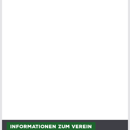
Informationen zum Verein