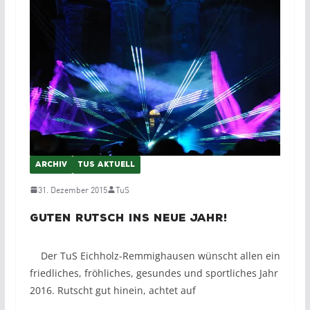
ARCHIV
TUS AKTUELL
31. Dezember 2015
TuS
Guten Rutsch ins Neue Jahr!
Der TuS Eichholz-Remmighausen wünscht allen ein
friedliches, fröhliches, gesundes und sportliches Jahr
2016. Rutscht gut hinein, achtet auf