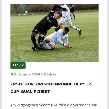
ARCHIV
22. Dezember 2015
Rolf Gehrke
Erste für Zwischenrunde beim LZ-
Cup qualifiziert
Am vergangenen Sonntag wurden die Vorrunden für