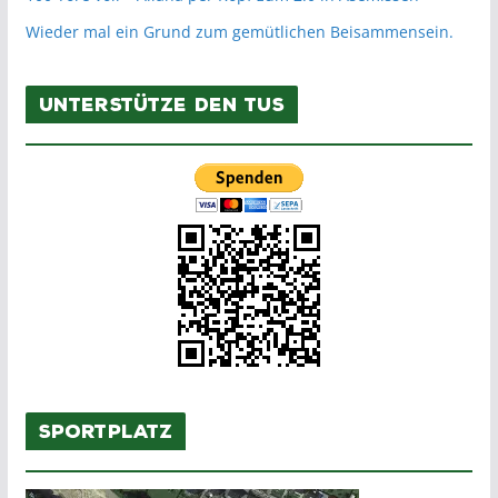
Wieder mal ein Grund zum gemütlichen Beisammensein.
Unterstütze den TuS
Sportplatz