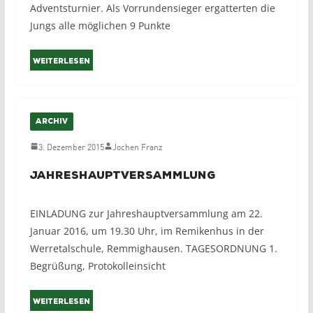
Adventsturnier. Als Vorrundensieger ergatterten die
Jungs alle möglichen 9 Punkte
Weiterlesen
ARCHIV
3. Dezember 2015
Jochen Franz
Jahreshauptversammlung
EINLADUNG zur Jahreshauptversammlung am 22.
Januar 2016, um 19.30 Uhr, im Remikenhus in der
Werretalschule, Remmighausen. TAGESORDNUNG 1.
Begrüßung, Protokolleinsicht
Weiterlesen