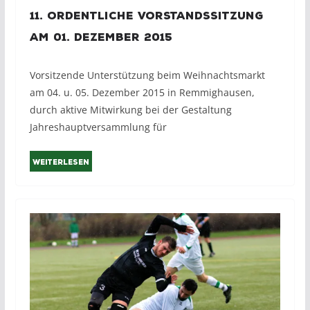
11. Ordentliche Vorstandssitzung
am 01. Dezember 2015
Vorsitzende Unterstützung beim Weihnachtsmarkt
am 04. u. 05. Dezember 2015 in Remmighausen,
durch aktive Mitwirkung bei der Gestaltung
Jahreshauptversammlung für
Weiterlesen