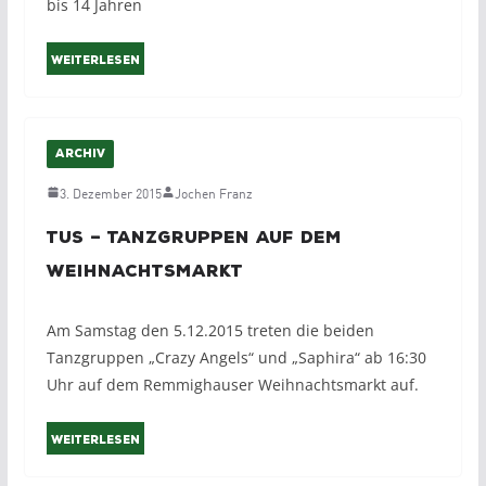
bis 14 Jahren
Weiterlesen
ARCHIV
3. Dezember 2015
Jochen Franz
TuS – Tanzgruppen auf dem
Weihnachtsmarkt
Am Samstag den 5.12.2015 treten die beiden
Tanzgruppen „Crazy Angels“ und „Saphira“ ab 16:30
Uhr auf dem Remmighauser Weihnachtsmarkt auf.
Weiterlesen