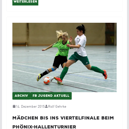
Weiterlesen
ARCHIV
FB JUGEND AKTUELL
14. Dezember 2015
Rolf Gehrke
Mädchen bis ins Viertelfinale beim
Phönix-Hallenturnier