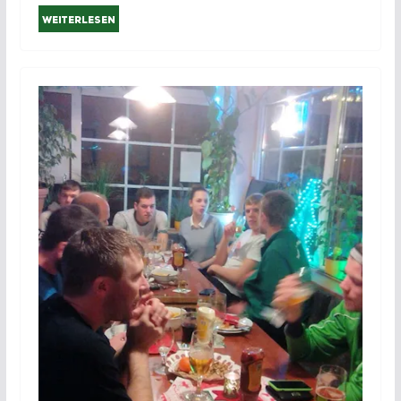
Weiterlesen