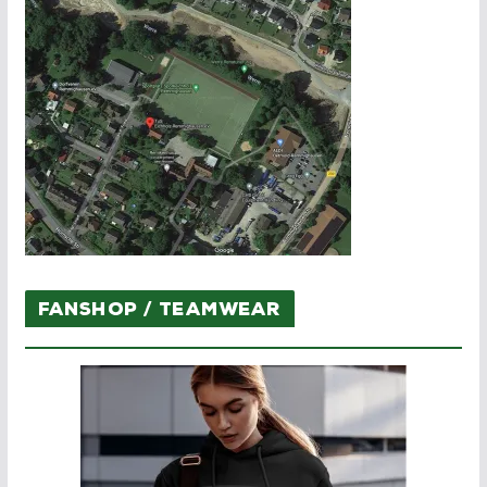
Fanshop / Teamwear