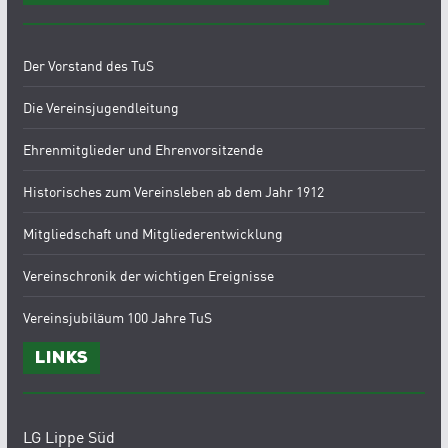
Der Vorstand des TuS
Die Vereinsjugendleitung
Ehrenmitglieder und Ehrenvorsitzende
Historisches zum Vereinsleben ab dem Jahr 1912
Mitgliedschaft und Mitgliederentwicklung
Vereinschronik der wichtigen Ereignisse
Vereinsjubiläum 100 Jahre TuS
Links
LG Lippe Süd