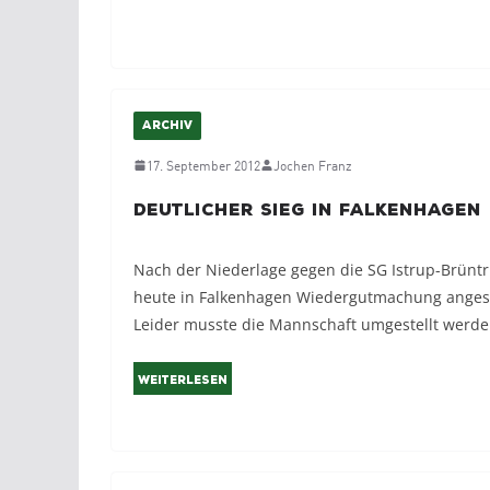
ARCHIV
17. September 2012
Jochen Franz
Deutlicher Sieg in Falkenhagen
Nach der Niederlage gegen die SG Istrup-Brünt
heute in Falkenhagen Wiedergutmachung anges
Leider musste die Mannschaft umgestellt werd
Weiterlesen