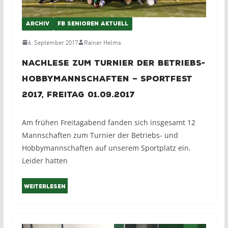
ARCHIV
FB SENIOREN AKTUELL
6. September 2017
Rainer Helms
Nachlese zum Turnier der Betriebs-
Hobbymannschaften – Sportfest
2017, Freitag 01.09.2017
Am frühen Freitagabend fanden sich insgesamt 12
Mannschaften zum Turnier der Betriebs- und
Hobbymannschaften auf unserem Sportplatz ein.
Leider hatten
Weiterlesen