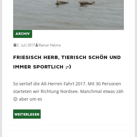
ARCHIV
2. Juli 2017
Rainer Helms
Friesisch herb, tierisch schön und
immer sportlich ;-)
So verlief die Alt-Herren Fahrt 2017. Mit 30 Personen
starteten wir Richtung Nordsee. Manchmal etwas zäh
😉 aber um es
Weiterlesen