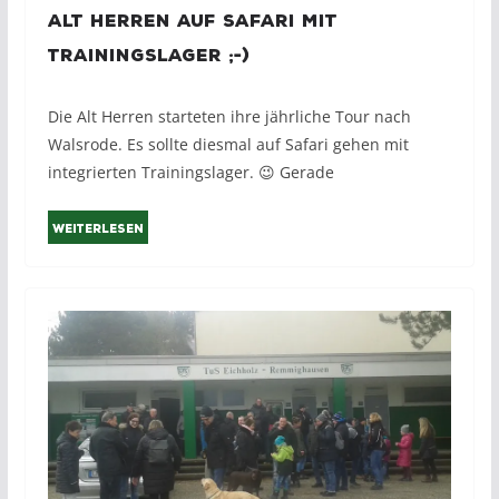
Alt Herren auf Safari mit
Trainingslager ;-)
Die Alt Herren starteten ihre jährliche Tour nach
Walsrode. Es sollte diesmal auf Safari gehen mit
integrierten Trainingslager. 😉 Gerade
Weiterlesen