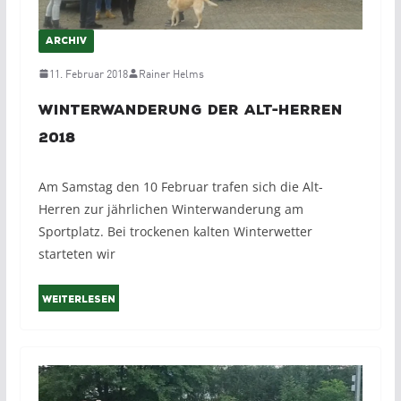
ARCHIV
11. Februar 2018
Rainer Helms
Winterwanderung der Alt-Herren
2018
Am Samstag den 10 Februar trafen sich die Alt-
Herren zur jährlichen Winterwanderung am
Sportplatz. Bei trockenen kalten Winterwetter
starteten wir
Weiterlesen