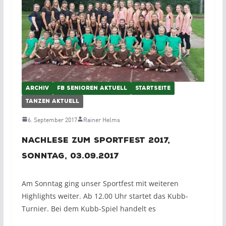
ARCHIV
FB SENIOREN AKTUELL
STARTSEITE
TANZEN AKTUELL
6. September 2017
Rainer Helms
Nachlese zum Sportfest 2017,
Sonntag, 03.09.2017
Am Sonntag ging unser Sportfest mit weiteren
Highlights weiter. Ab 12.00 Uhr startet das Kubb-
Turnier. Bei dem Kubb-Spiel handelt es