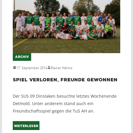
ARCHIV
17. September 2016
Rainer Helms
Spiel verloren, Freunde gewonnen
Der SUS 09 Dinslaken besuchte letztes Wochenende
Detmold. Unter anderem stand auch ein
Freundschaftsspiel gegen die TuS AH an.
Weiterlesen