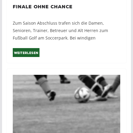
Finale ohne Chance
Zum Saison Abschluss trafen sich die Damen,
Senioren, Trainer, Betreuer und Alt Herren zum
Fußball Golf am Soccerpark. Bei windigen
Weiterlesen