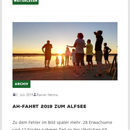
Weiterlesen
ARCHIV
2. Juli 2019
Rainer Helms
AH-Fahrt 2019 zum Alfsee
Zu dem Fehler im Bild später mehr. 28 Erwachsene
und 12 Kinder nahmen Teil an der jährlichen Alt