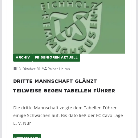
ARCHIV
FB SENIOREN AKTUELL
13. Oktober 2019
Rainer Helms
Dritte Mannschaft glänzt
teilweise gegen Tabellen Führer
Die dritte Mannschaft zeigte dem Tabellen Führer
einige Schwächen auf. Bis dato ließ der FC Cavo Lage
E. V. Nur