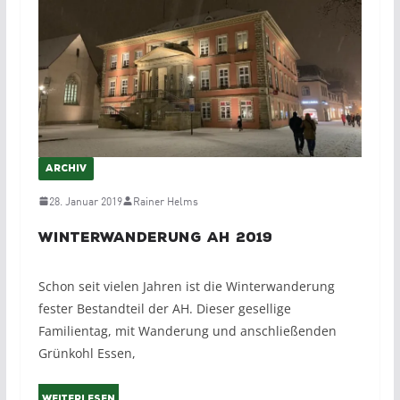
ARCHIV
28. Januar 2019
Rainer Helms
Winterwanderung AH 2019
Schon seit vielen Jahren ist die Winterwanderung
fester Bestandteil der AH. Dieser gesellige
Familientag, mit Wanderung und anschließenden
Grünkohl Essen,
Weiterlesen