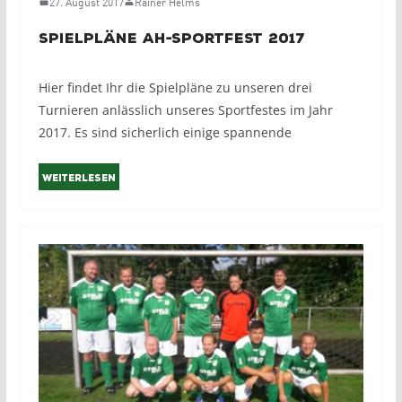
27. August 2017
Rainer Helms
Spielpläne AH-Sportfest 2017
Hier findet Ihr die Spielpläne zu unseren drei
Turnieren anlässlich unseres Sportfestes im Jahr
2017. Es sind sicherlich einige spannende
Weiterlesen