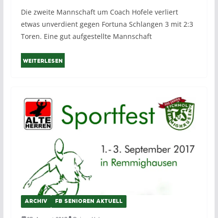
Die zweite Mannschaft um Coach Hofele verliert
etwas unverdient gegen Fortuna Schlangen 3 mit 2:3
Toren. Eine gut aufgestellte Mannschaft
Weiterlesen
ARCHIV
FB SENIOREN AKTUELL