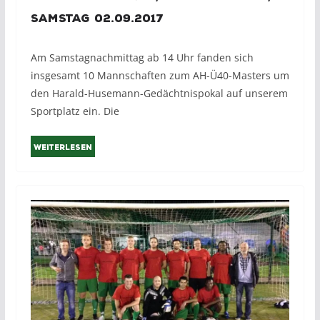
Samstag 02.09.2017
Am Samstagnachmittag ab 14 Uhr fanden sich
insgesamt 10 Mannschaften zum AH-Ü40-Masters um
den Harald-Husemann-Gedächtnispokal auf unserem
Sportplatz ein. Die
Weiterlesen