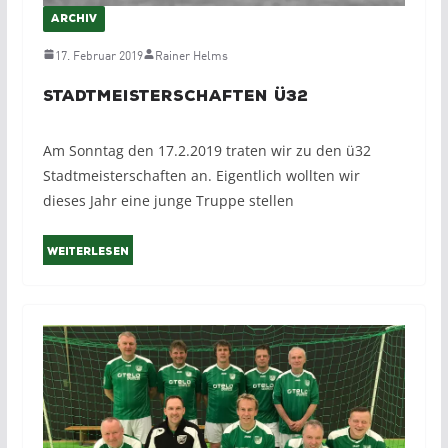
ARCHIV
17. Februar 2019
Rainer Helms
Stadtmeisterschaften Ü32
Am Sonntag den 17.2.2019 traten wir zu den ü32
Stadtmeisterschaften an. Eigentlich wollten wir
dieses Jahr eine junge Truppe stellen
Weiterlesen