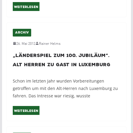
Weiterlesen
ARCHIV
26. Mai 2012
Rainer Helms
„Länderspiel zum 100. Jubiläum“.
Alt Herren zu Gast in Luxemburg
Schon im letzten Jahr wurden Vorbereitungen
getroffen um mit den Alt-Herren nach Luxemburg zu
fahren. Das Intresse war riesig, wusste
Weiterlesen