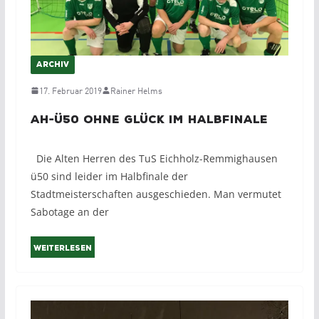
ARCHIV
17. Februar 2019
Rainer Helms
AH-Ü50 ohne Glück im Halbfinale
Die Alten Herren des TuS Eichholz-Remmighausen
ü50 sind leider im Halbfinale der
Stadtmeisterschaften ausgeschieden. Man vermutet
Sabotage an der
Weiterlesen