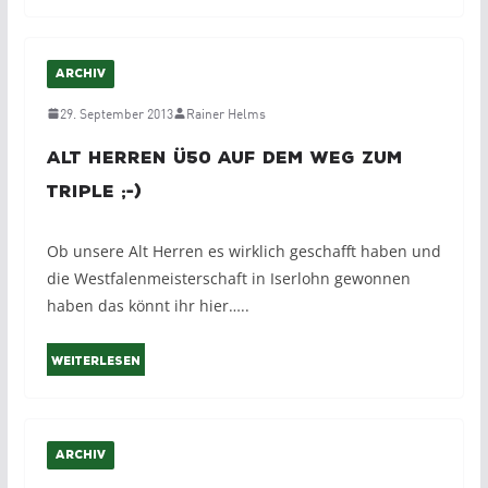
ARCHIV
29. September 2013
Rainer Helms
Alt Herren Ü50 auf dem Weg zum
Triple ;-)
Ob unsere Alt Herren es wirklich geschafft haben und
die Westfalenmeisterschaft in Iserlohn gewonnen
haben das könnt ihr hier…..
Weiterlesen
ARCHIV