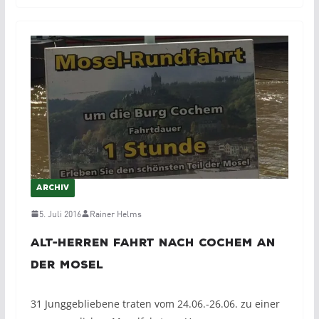
ARCHIV
5. Juli 2016
Rainer Helms
Alt-Herren Fahrt nach Cochem an
der Mosel
31 Junggebliebene traten vom 24.06.-26.06. zu einer